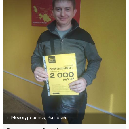
г. Междуреченск, Виталий