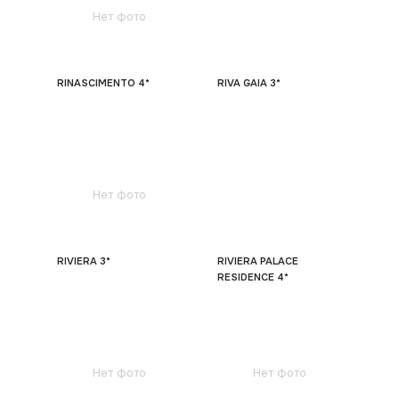
Нет фото
RINASCIMENTO 4*
RIVA GAIA 3*
Нет фото
RIVIERA 3*
RIVIERA PALACE
RESIDENCE 4*
Нет фото
Нет фото