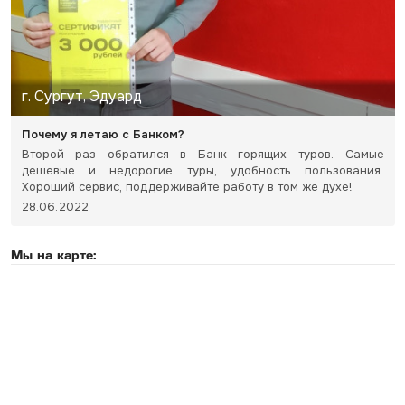
г. Сургут, Эдуард
Почему я летаю с Банком?
Второй раз обратился в Банк горящих туров. Самые
дешевые и недорогие туры, удобность пользования.
Хороший сервис, поддерживайте работу в том же духе!
28.06.2022
Мы на карте: