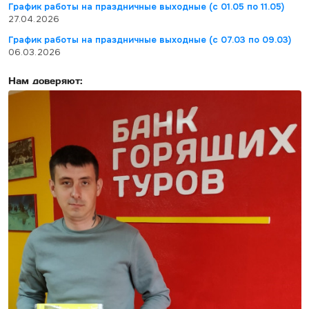
График работы на праздничные выходные (с 01.05 по 11.05)
27.04.2026
График работы на праздничные выходные (с 07.03 по 09.03)
06.03.2026
Нам доверяют: