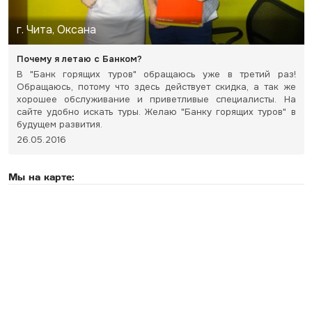
г. Чита, Оксана
Почему я летаю с Банком?
В "Банк горящих туров" обращаюсь уже в третий раз!
Обращаюсь, потому что здесь действует скидка, а так же
хорошее обслуживание и приветливые специалисты. На
сайте удобно искать туры. Желаю "Банку горящих туров" в
будущем развития.
26.05.2016
Мы на карте: