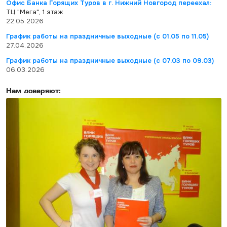
Офис Банка Горящих Туров в г. Нижний Новгород переехал:
ТЦ "Мега", 1 этаж
22.05.2026
График работы на праздничные выходные (с 01.05 по 11.05)
27.04.2026
График работы на праздничные выходные (с 07.03 по 09.03)
06.03.2026
Нам доверяют: