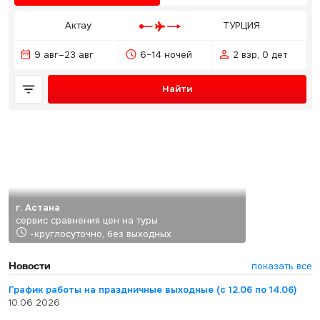
Актау
ТУРЦИЯ
9 авг–23 авг
6–14 ночей
2 взр, 0 дет
Найти
г. Астана
сервис сравнения цен на туры
-круглосуточно, без выходных
Новости
показать все
График работы на праздничные выходные (с 12.06 по 14.06)
10.06.2026