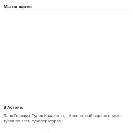
Мы на карте:
В Астане:
Банк Горящих Туров Казахстан, - бесплатный сервис поиска
туров по всем туроператорам