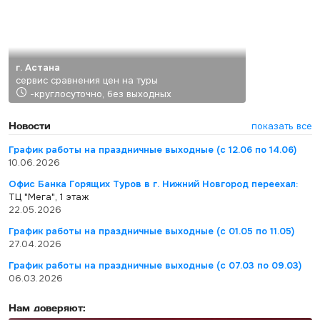
г. Астана
сервис сравнения цен на туры
-круглосуточно, без выходных
Новости
показать все
График работы на праздничные выходные (с 12.06 по 14.06)
10.06.2026
Офис Банка Горящих Туров в г. Нижний Новгород переехал:
ТЦ "Мега", 1 этаж
22.05.2026
График работы на праздничные выходные (с 01.05 по 11.05)
27.04.2026
График работы на праздничные выходные (с 07.03 по 09.03)
06.03.2026
Нам доверяют: