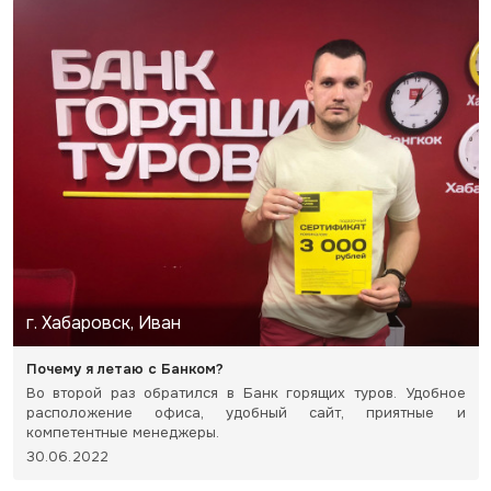
г. Хабаровск, Иван
Почему я летаю с Банком?
Во второй раз обратился в Банк горящих туров. Удобное
расположение офиса, удобный сайт, приятные и
компетентные менеджеры.
30.06.2022