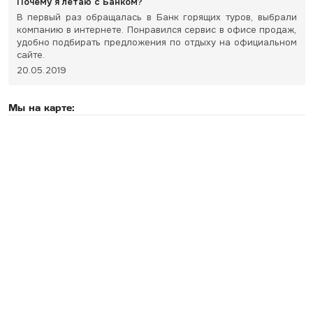
Почему я летаю с Банком?
В первый раз обращалась в Банк горящих туров, выбрали
компанию в интернете. Понравился сервис в офисе продаж,
удобно подбирать предложения по отдыху на официальном
сайте.
20.05.2019
Мы на карте: