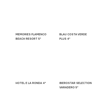
MEMORIES FLAMENCO
BLAU COSTA VERDE
BEACH RESORT 5*
PLUS 4*
HOTEL E LA RONDA 4*
IBEROSTAR SELECTION
VARADERO 5*