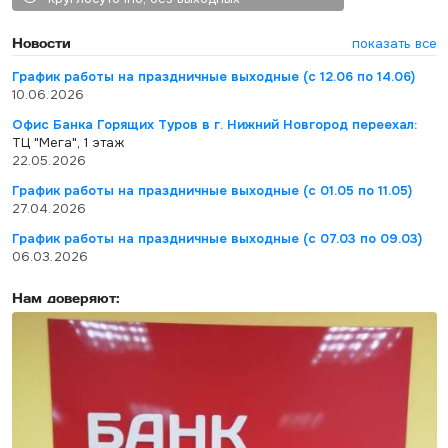
Новости
показать все
График работы на праздничные выходные (с 12.06 по 14.06)
10.06.2026
Офис Банка Горящих Туров в г. Нижний Новгород переехал:
ТЦ "Мега", 1 этаж
22.05.2026
График работы на праздничные выходные (с 01.05 по 11.05)
27.04.2026
График работы на праздничные выходные (с 07.03 по 09.03)
06.03.2026
Нам доверяют: