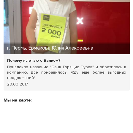
г. Пермь, Ермакова Юлия Алексеевна
Почему я летаю с Банком?
Привлекло название "Банк Горящих Туров" и обратилась в
компанию. Все понравилось! Жду еще более выгодных
предложений!
20.09.2017
Мы на карте: