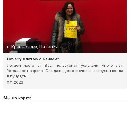
г. Красноярск, Наталия
Почему я летаю с Банком?
Летаем часто от Вас, пользуемся услугами много лет.
Устраивает сервис. Ожидаю долгосрочного сотрудничества
в будущем!
11.11.2023
Мы на карте: