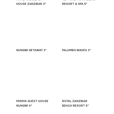
HOUSE ZANZIBAR 3*
RESORT & SPA 5*
NUNGWI GETAWAY 3*
PALUMBO WAVES 3*
PAPAYA GUEST HOUSE
ROYAL ZANZIBAR
NUNGWI 4*
BEACH RESORT 5*