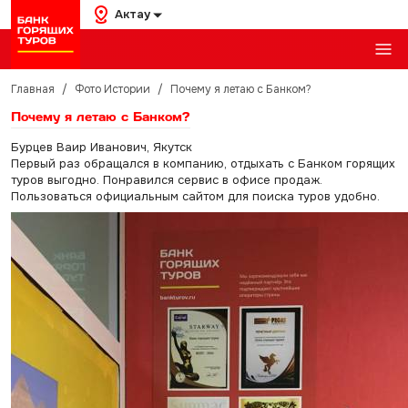
Актау
Главная
/
Фото Истории
/
Почему я летаю с Банком?
Почему я летаю с Банком?
Бурцев Ваир Иванович, Якутск
Первый раз обращался в компанию, отдыхать с Банком горящих
туров выгодно. Понравился сервис в офисе продаж.
Пользоваться официальным сайтом для поиска туров удобно.