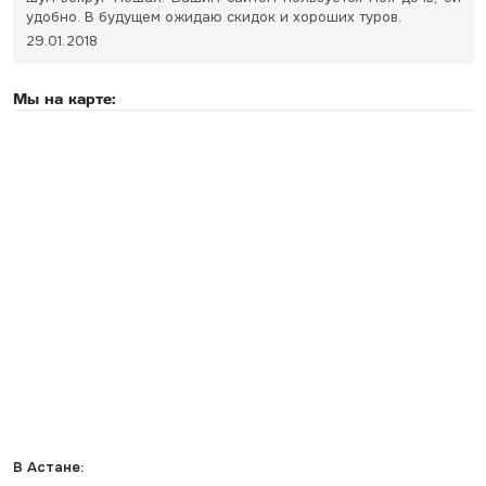
удобно. В будущем ожидаю скидок и хороших туров.
29.01.2018
Мы на карте:
В Астане: