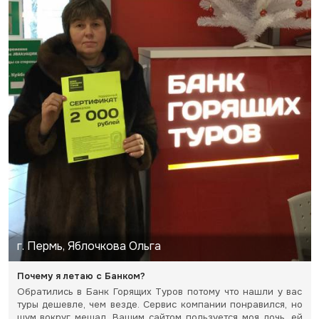
г. Пермь, Яблочкова Ольга
Почему я летаю с Банком?
Обратились в Банк Горящих Туров потому что нашли у вас
туры дешевле, чем везде. Сервис компании понравился, но
шум вокруг мешал. Вашим сайтом пользуется моя дочь, ей