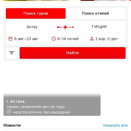
Поиск туров
Поиск отелей
Актау
ТУРЦИЯ
9 авг–23 авг
6–14 ночей
2 взр, 0 дет
Найти
г. Астана
сервис сравнения цен на туры
-круглосуточно, без выходных
Новости
показать все