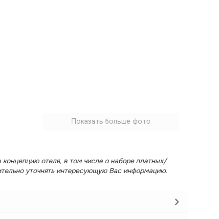
Показать больше фото
 концепцию отеля, в том числе о наборе платных/
ительно уточнять интересующую Вас информацию.