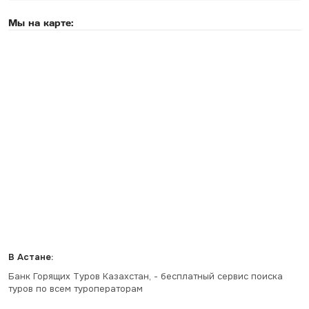
Мы на карте:
В Астане:
Банк Горящих Туров Казахстан, - бесплатный сервис поиска
туров по всем туроператорам