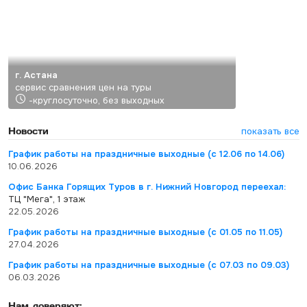
г. Астана
сервис сравнения цен на туры
-круглосуточно, без выходных
Новости
показать все
График работы на праздничные выходные (с 12.06 по 14.06)
10.06.2026
Офис Банка Горящих Туров в г. Нижний Новгород переехал:
ТЦ "Мега", 1 этаж
22.05.2026
График работы на праздничные выходные (с 01.05 по 11.05)
27.04.2026
График работы на праздничные выходные (с 07.03 по 09.03)
06.03.2026
Нам доверяют: