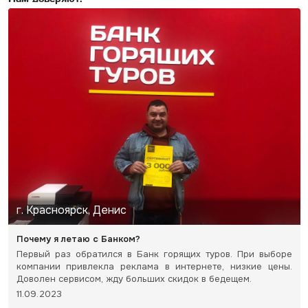
г. Красноярск, Денис
Почему я летаю с Банком?
Первый раз обратился в Банк горящих туров. При выборе
компании привлекла реклама в интернете, низкие цены.
Доволен сервисом, жду больших скидок в бедещем.
11.09.2023