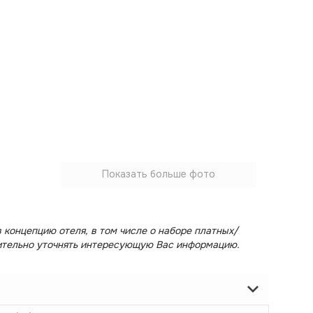
Показать больше фото
 концепцию отеля, в том числе о наборе платных/
ительно уточнять интересующую Вас информацию.