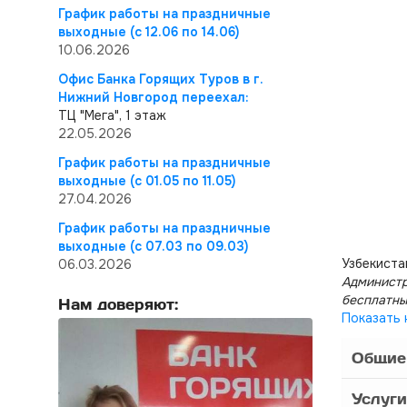
График работы на праздничные
выходные (с 12.06 по 14.06)
10.06.2026
Офис Банка Горящих Туров в г.
Нижний Новгород переехал:
ТЦ "Мега", 1 этаж
22.05.2026
График работы на праздничные
выходные (с 01.05 по 11.05)
27.04.2026
График работы на праздничные
выходные (с 07.03 по 09.03)
Узбекиста
06.03.2026
Администр
бесплатны
Нам доверяют:
Показать 
Общие
Услуги