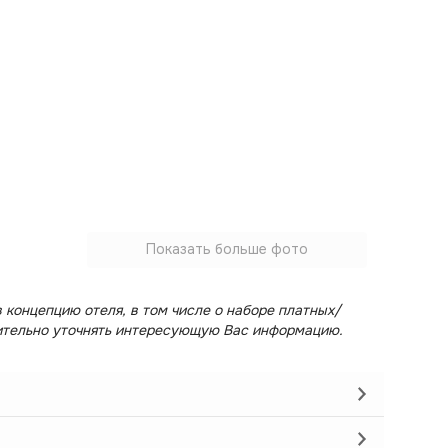
Показать больше фото
 концепцию отеля, в том числе о наборе платных/
ительно уточнять интересующую Вас информацию.