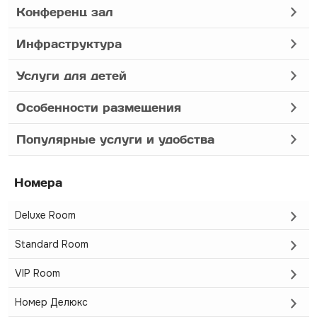
Конференц зал
Инфраструктура
Услуги для детей
Особенности размещения
Популярные услуги и удобства
Номера
Deluxe Room
Standard Room
VIP Room
Номер Делюкс