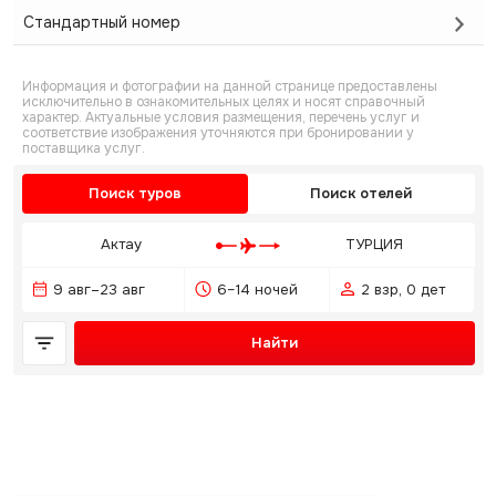
Стандартный номер
Информация и фотографии на данной странице предоставлены
исключительно в ознакомительных целях и носят справочный
характер. Актуальные условия размещения, перечень услуг и
соответствие изображения уточняются при бронировании у
поставщика услуг.
Поиск туров
Поиск отелей
Актау
ТУРЦИЯ
9 авг–23 авг
6–14 ночей
2 взр, 0 дет
Найти