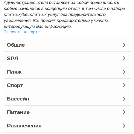
Администрация отеля оставляет за собой право вносить
любые изменения в концепцию отеля, в том числе о наборе
платных/бесплатных услуг без предварительного
уведомления. Мы просим предварительно уточнять
интересующую Вас информацию.
Показать на карте
Общие
SPA
Пляж
Спорт
Бассейн
Питание
Развлечения