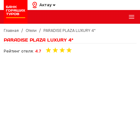
Актау
Главная
/
Отели
/
PARADISE PLAZA LUXURY 4*
PARADISE PLAZA LUXURY 4*
Рейтинг отеля:
4.7