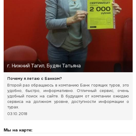
г. Нижний Тагил, Будян Татьяна
Почему я летаю с Банком?
Второй раз обращаюсь в компанию Банк горящих туров, это
удобно, быстро, информативно. Отличный сервис, очень
удобный поиск на сайте. В будущем от компании ожидаю
сервиса на должном уровне, доступности информации о
турах.
03.10.2018
Мы на карте: