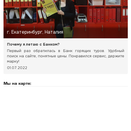
г. Екатеринбург, Наталия
Почему я летаю с Банком?
Первый раз обратилась в Банк горящих туров. Удобный
поиск на сайте, понятные цены. Понравился сервис, держите
марку!
01.07.2022
Мы на карте: