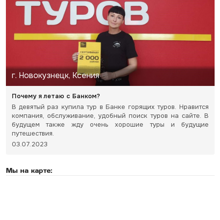
г. Новокузнецк, Ксения
Почему я летаю с Банком?
В девятый раз купила тур в Банке горящих туров. Нравится
компания, обслуживание, удобный поиск туров на сайте. В
будущем также жду очень хорошие туры и будущие
путешествия.
03.07.2023
Мы на карте: