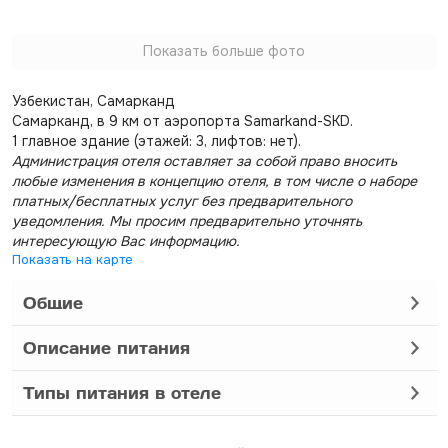
Показать больше фото
Узбекистан, Самарканд
Самарканд, в 9 км от аэропорта Samarkand-SKD.
1 главное здание (этажей: 3, лифтов: нет).
Администрация отеля оставляет за собой право вносить
любые изменения в концепцию отеля, в том числе о наборе
платных/бесплатных услуг без предварительного
уведомления. Мы просим предварительно уточнять
интересующую Вас информацию.
Показать на карте
Общие
Описание питания
Типы питания в отеле