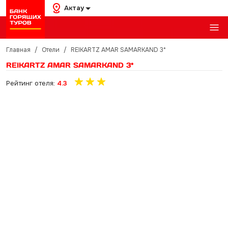
Актау
Главная
/
Отели
/
REIKARTZ AMAR SAMARKAND 3*
REIKARTZ AMAR SAMARKAND 3*
Рейтинг отеля:
4.3