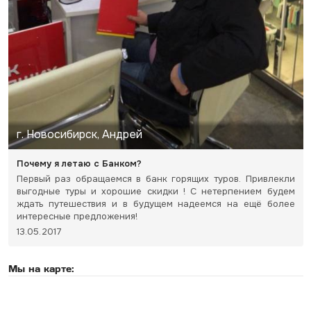
г. Новосибирск, Андрей
Почему я летаю с Банком?
Первый раз обращаемся в банк горящих туров. Привлекли
выгодные туры и хорошие скидки ! С нетерпением будем
ждать путешествия и в будущем надеемся на ещё более
интересные предложения!
13.05.2017
Мы на карте: