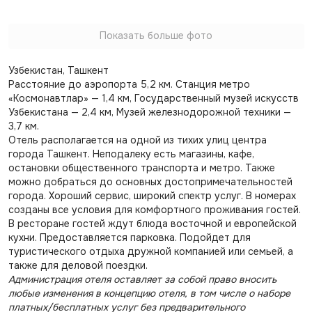
Показать больше фото
Узбекистан, Ташкент
Расстояние до аэропорта 5,2 км. Станция метро
«Космонавтлар» — 1,4 км, Государственный музей искусств
Узбекистана — 2,4 км, Музей железнодорожной техники —
3,7 км.
Отель располагается на одной из тихих улиц центра
города Ташкент. Неподалеку есть магазины, кафе,
остановки общественного транспорта и метро. Также
можно добраться до основных достопримечательностей
города. Хороший сервис, широкий спектр услуг. В номерах
созданы все условия для комфортного проживания гостей.
В ресторане гостей ждут блюда восточной и европейской
кухни. Предоставляется парковка. Подойдет для
туристического отдыха дружной компанией или семьей, а
также для деловой поездки.
Администрация отеля оставляет за собой право вносить
любые изменения в концепцию отеля, в том числе о наборе
платных/бесплатных услуг без предварительного