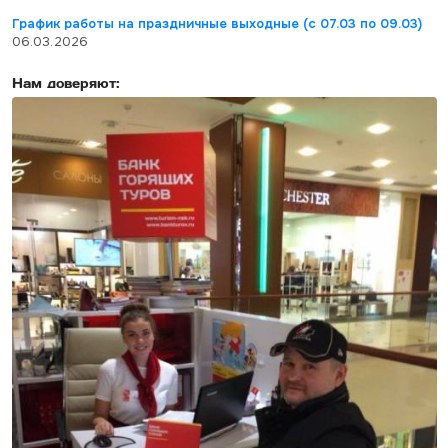
График работы на праздничные выходные (с 07.03 по 09.03)
06.03.2026
Нам доверяют: