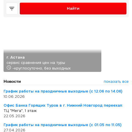
Найти
г. Астана
сервис сравнения цен на туры
-круглосуточно, без выходных
Новости
показать все
График работы на праздничные выходные (с 12.06 по 14.06)
10.06.2026
Офис Банка Горящих Туров в г. Нижний Новгород переехал:
ТЦ "Мега", 1 этаж
22.05.2026
График работы на праздничные выходные (с 01.05 по 11.05)
27.04.2026