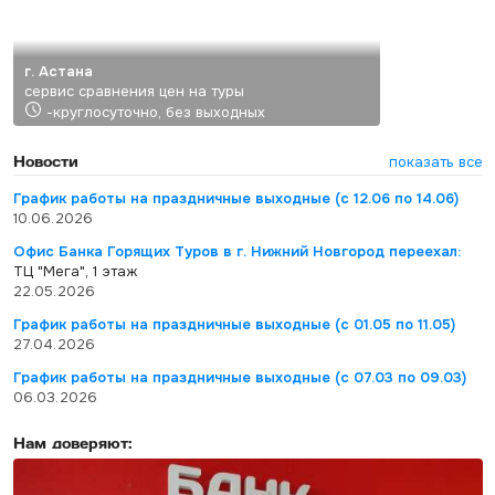
г. Астана
сервис сравнения цен на туры
-круглосуточно, без выходных
Новости
показать все
График работы на праздничные выходные (с 12.06 по 14.06)
10.06.2026
Офис Банка Горящих Туров в г. Нижний Новгород переехал:
ТЦ "Мега", 1 этаж
22.05.2026
График работы на праздничные выходные (с 01.05 по 11.05)
27.04.2026
График работы на праздничные выходные (с 07.03 по 09.03)
06.03.2026
Нам доверяют: