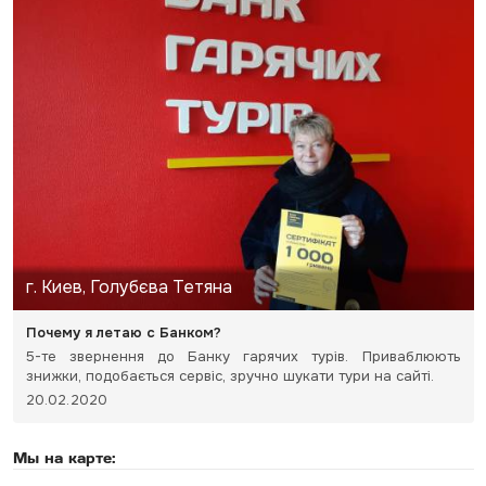
г. Киев, Голубєва Тетяна
Почему я летаю с Банком?
5-те звернення до Банку гарячих турів. Приваблюють
знижки, подобається сервіс, зручно шукати тури на сайті.
20.02.2020
Мы на карте: