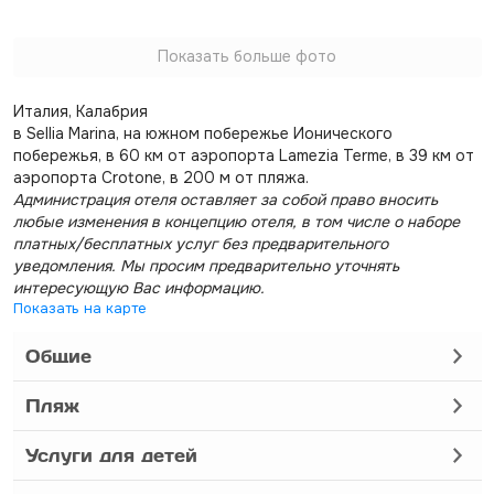
Показать больше фото
Италия, Калабрия
в Sellia Marina, на южном побережье Ионического
побережья, в 60 км от аэропорта Lamezia Terme, в 39 км от
аэропорта Crotone, в 200 м от пляжа.
Администрация отеля оставляет за собой право вносить
любые изменения в концепцию отеля, в том числе о наборе
платных/бесплатных услуг без предварительного
уведомления. Мы просим предварительно уточнять
интересующую Вас информацию.
Показать на карте
Общие
Пляж
Услуги для детей