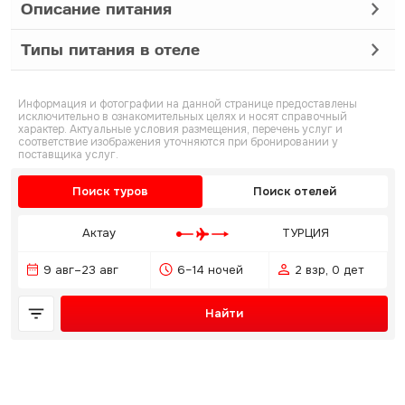
Описание питания
Типы питания в отеле
Информация и фотографии на данной странице предоставлены
исключительно в ознакомительных целях и носят справочный
характер. Актуальные условия размещения, перечень услуг и
соответствие изображения уточняются при бронировании у
поставщика услуг.
Поиск туров
Поиск отелей
Актау
ТУРЦИЯ
9 авг–23 авг
6–14 ночей
2 взр, 0 дет
Найти