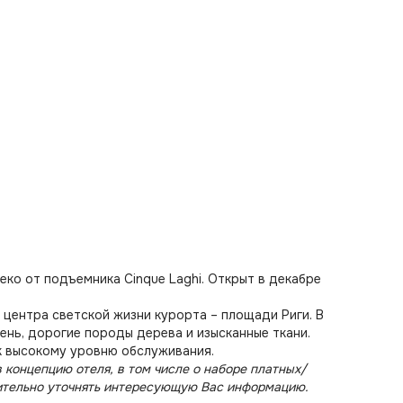
еко от подъемника Cinque Laghi. Открыт в декабре
центра светской жизни курорта – площади Риги. В
ень, дорогие породы дерева и изысканные ткани.
к высокому уровню обслуживания.
 концепцию отеля, в том числе о наборе платных/
ительно уточнять интересующую Вас информацию.