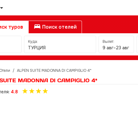
ск туров
Поиск отелей
Куда:
Вылет:
ТУРЦИЯ
9 авг–23 авг
Отели
/
ALPEN SUITE MADONNA DI CAMPIGLIO 4*
SUITE MADONNA DI CAMPIGLIO 4*
теля:
4.8